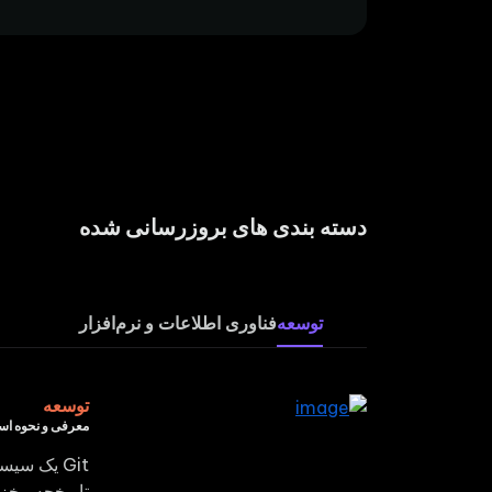
دسته بندی های بروزرسانی شده
توسعه
فناوری اطلاعات و نرم‌افزار
توسعه
معرفی و نحوه استفاده 
Git یک سی