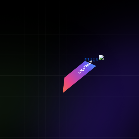
جدیدترین