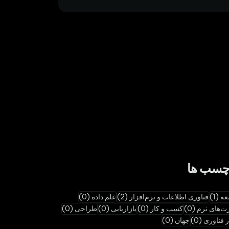
چسب ها
 (1)
فناوری اطلاعات و نرم‌افزار (2)
علم داده (0)
ت‌های نرم (0)
کسب و کار (0)
بازاریابی (0)
طراحی (0)
 فناوری (0)
جهان (0)