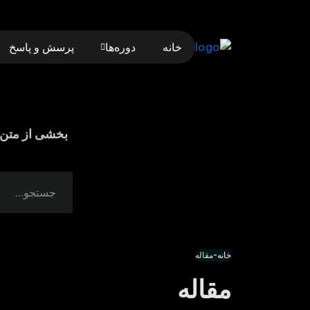
خانه
دوره‌ها
پرسش و پاسخ
بخشی از متن ی
خانه
-
مقاله
مقاله