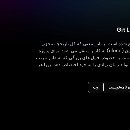
یع شده است، به این معنی که کل تاریخچه مخزن
(repository) در طول فرآیند کلون (clone) به کاربر منتقل می شود. برای پروژه
جدیدترین
تند، به خصوص فایل های بزرگی که به طور مرتب
 تواند زمان زیادی را به خود اختصاص دهد، زیرا هر
رنامه‌نویسی
وب