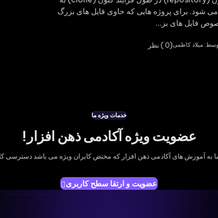
می شود. برای پروژه هایی که حاوی فایل های بزرگ
وص فایل های بز...
(0 ) نظر
خدمات ویژه ما
عضویت ویژه آکادمی ذهن افزار!
ا به آموزش های آکادمی ذهن افزار که مختض کابران ویژه می باشد دسترسی کا
عضویت و ارتقا سطح کاربری