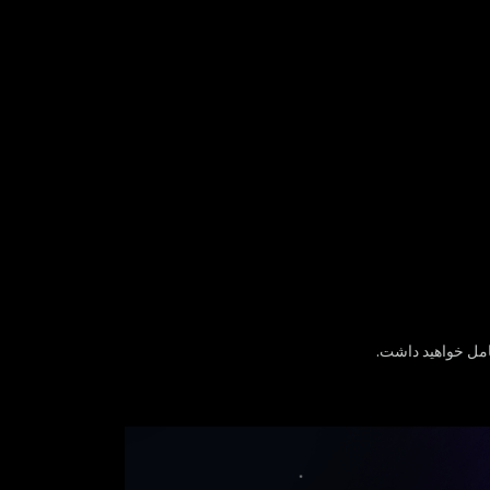
مل خواهید داشت.